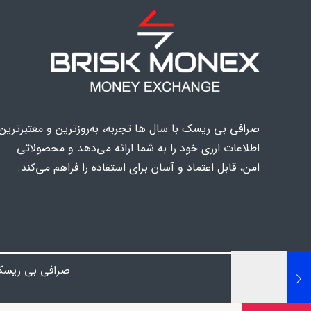
صرافی بی ریسک با سال ها تجربه، به‌روزترین و معتبرترین
اطلاعات ارزی خود را به شما ارائه می‌دهد و محصولاتی
امن، قابل اعتماد و آسان برای استفاده را فراهم می‌کند.
صرافی بی ریس