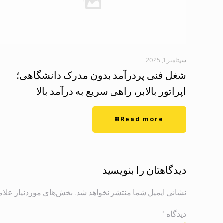
سپتامبر 1, 2025
شغل فنی پردرآمد بدون مدرک دانشگاهی؛
اپراتور بالابر، راهی سریع به درآمد بالا
Read more
دیدگاهتان را بنویسید
نشانی ایمیل شما منتشر نخواهد شد.
بخش‌های موردنیاز علام
دیدگاه
*