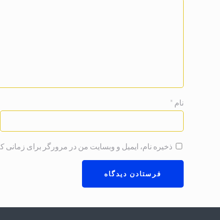
نام
*
ذخیره نام، ایمیل و وبسایت من در مرورگر برای زمانی که