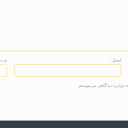
ایمیل
*
وب‌ 
 دوباره دیدگاهی می‌نویسم.