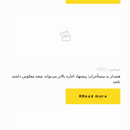
سپتامبر 1, 2025
هشدار به مستأجران: پیشنهاد اجاره بالاتر می‌تواند نتیجه معکوس داشته
باشد
Read more