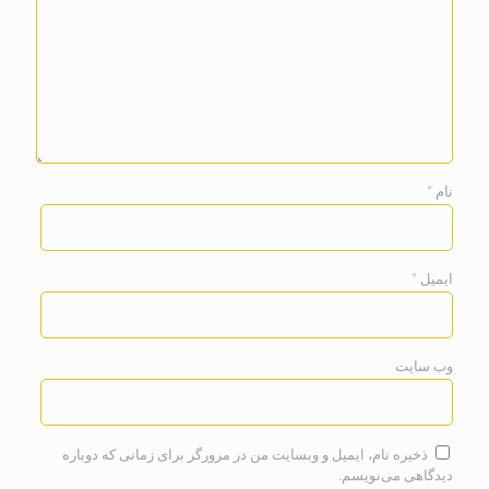
نام
*
ایمیل
*
وب‌ سایت
ذخیره نام، ایمیل و وبسایت من در مرورگر برای زمانی که دوباره
دیدگاهی می‌نویسم.