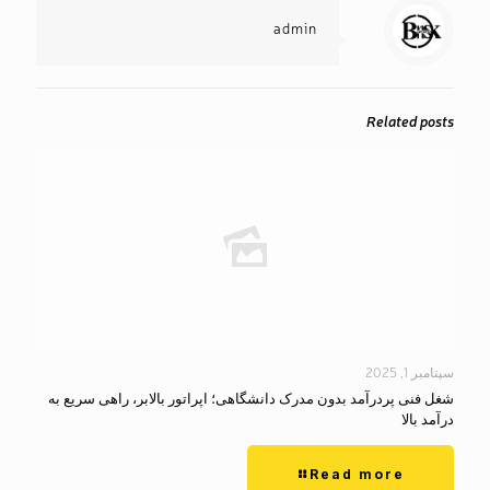
admin
Related posts
سپتامبر 1, 2025
شغل فنی پردرآمد بدون مدرک دانشگاهی؛ اپراتور بالابر، راهی سریع به
درآمد بالا
Read more