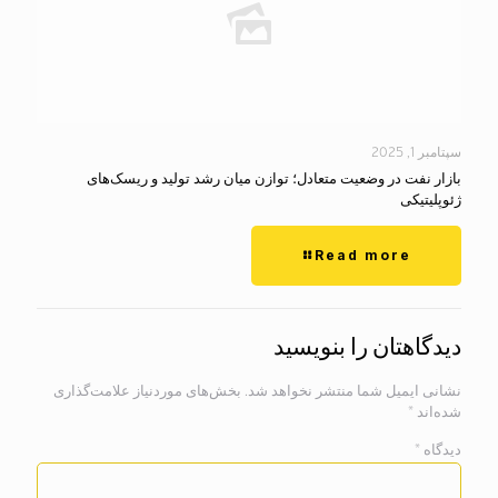
سپتامبر 1, 2025
بازار نفت در وضعیت متعادل؛ توازن میان رشد تولید و ریسک‌های
ژئوپلیتیکی
Read more
دیدگاهتان را بنویسید
نشانی ایمیل شما منتشر نخواهد شد.
بخش‌های موردنیاز علامت‌گذاری
شده‌اند
*
دیدگاه
*