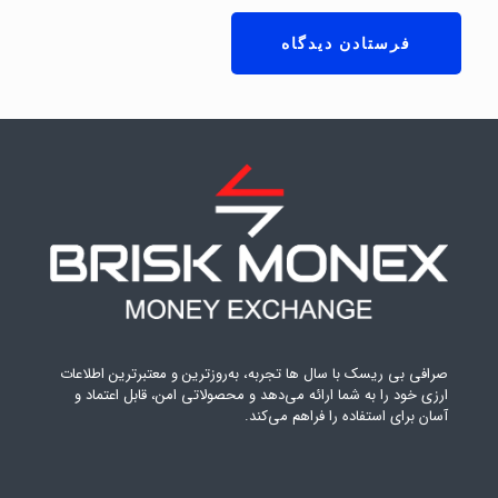
صرافی بی ریسک با سال ها تجربه، به‌روزترین و معتبرترین اطلاعات
ارزی خود را به شما ارائه می‌دهد و محصولاتی امن، قابل اعتماد و
آسان برای استفاده را فراهم می‌کند.