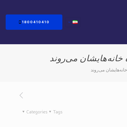
1800410410
خانه‌هایشان می‌روند
انه‌هایشان می‌روند
Categories
Tags