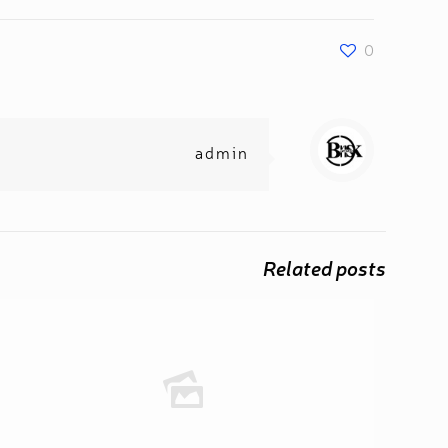
0
admin
Related posts