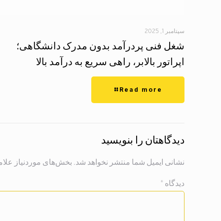
سپتامبر 1, 2025
شغل فنی پردرآمد بدون مدرک دانشگاهی؛
اپراتور بالابر، راهی سریع به درآمد بالا
Read more
دیدگاهتان را بنویسید
نشانی ایمیل شما منتشر نخواهد شد.
بخش‌های موردنیاز علام
دیدگاه
*