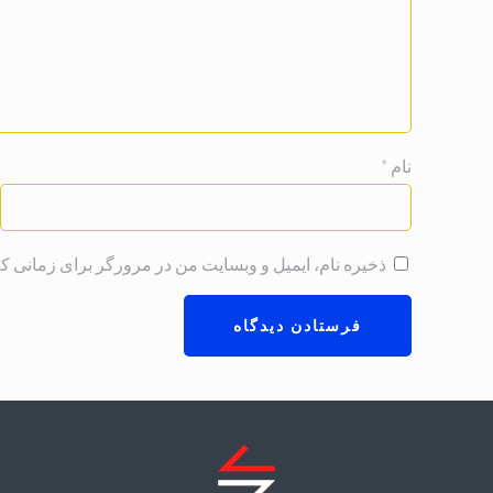
نام
*
ذخیره نام، ایمیل و وبسایت من در مرورگر برای زمانی که