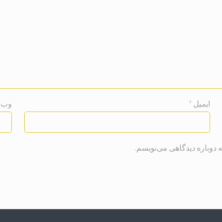
ایمیل
*
وب‌ 
 دوباره دیدگاهی می‌نویسم.