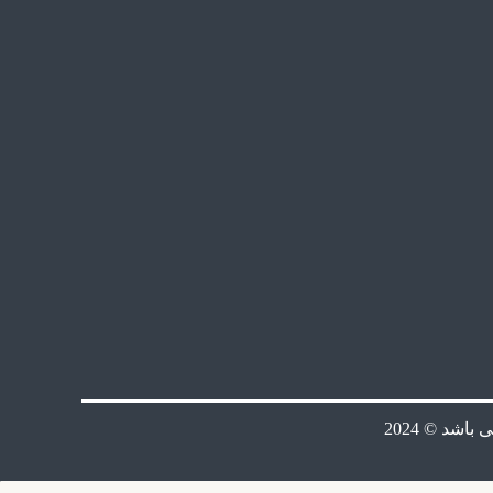
شد © 2024