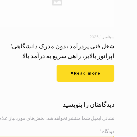
سپتامبر 1, 2025
شغل فنی پردرآمد بدون مدرک دانشگاهی؛
اپراتور بالابر، راهی سریع به درآمد بالا
Read more
دیدگاهتان را بنویسید
نشانی ایمیل شما منتشر نخواهد شد.
بخش‌های موردنیاز علام
دیدگاه
*