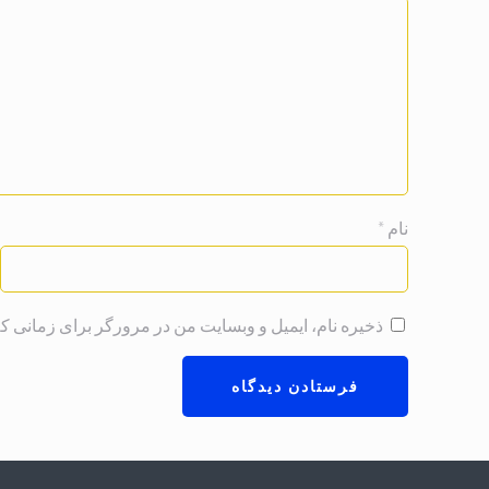
نام
*
ذخیره نام، ایمیل و وبسایت من در مرورگر برای زمانی که