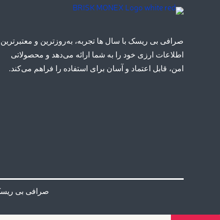
صرافی بی ریسک با سال ها تجربه، به‌روزترین و معتبرترین
اطلاعات ارزی خود را به شما ارائه می‌دهد و محصولاتی
امن، قابل اعتماد و آسان برای استفاده را فراهم می‌کند.
صرافی بی ریس