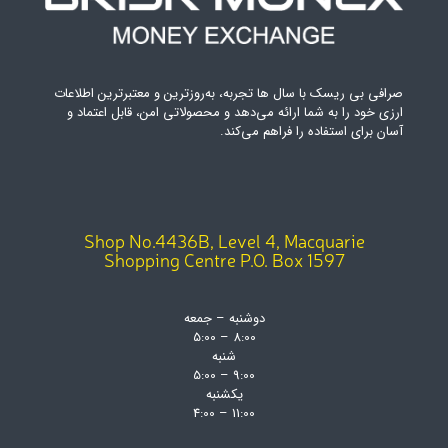
صرافی بی ریسک با سال ها تجربه، به‌روزترین و معتبرترین اطلاعات
ارزی خود را به شما ارائه می‌دهد و محصولاتی امن، قابل اعتماد و
آسان برای استفاده را فراهم می‌کند.
Shop No.4436B, Level 4, Macquarie
Shopping Centre P.O. Box 1597
دوشنبه – جمعه
8:00 – 5:00
شنبه
9:00 – 5:00
یکشنبه
11:00 – 4:00