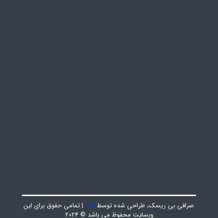
صرافی بی ریسک، طراحی شده توسط
JIG
| تمامی حقوق برای این
وبسایت محفوظ می باشد © 2024