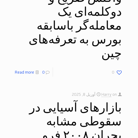
دوکلمه‌ای یک
معامله‌گر باسابقه
بورس به تعرفه‌های
چین
Read more
0
0
on
Harry
آوریل 8, 2025
بازارهای آسیایی در
سقوطی مشابه
بحران ۲۰۰۸ فرو