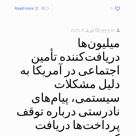
Read more
0
0
on
Harry
آوریل 8, 2025
میلیون‌ها
دریافت‌کننده تأمین
اجتماعی در آمریکا به
دلیل مشکلات
سیستمی، پیام‌های
نادرستی درباره توقف
پرداخت‌ها دریافت