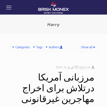
Harry
Categories
Tags
Authors
Show all
on
Harry
آوریل 8, 2025
مرزبانی آمریکا
درتلاش برای اخراج
مهاجرین غیرقانونی ​